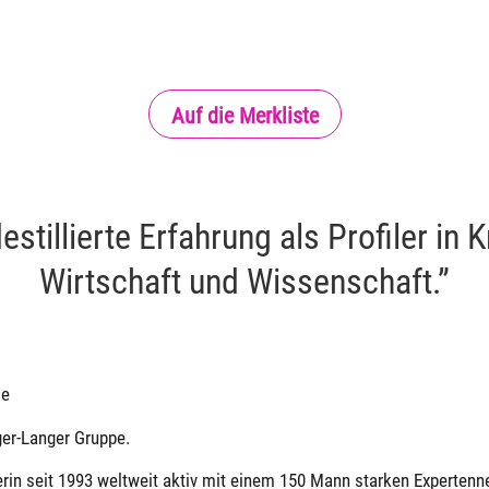
Auf die Merkliste
stillierte Erfahrung als Profiler in K
Wirtschaft und Wissenschaft.”
ie
ger-Langer Gruppe.
erin seit 1993 weltweit aktiv mit einem 150 Mann starken Expertenn