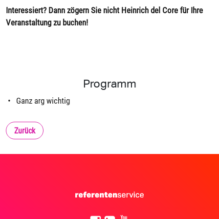
Interessiert? Dann zögern Sie nicht Heinrich del Core für Ihre
Veranstaltung zu buchen!
Programm
Ganz arg wichtig
Zurück