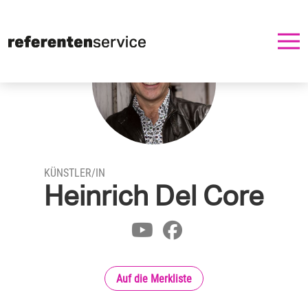
KÜNSTLER/IN
Heinrich Del Core
Auf die Merkliste