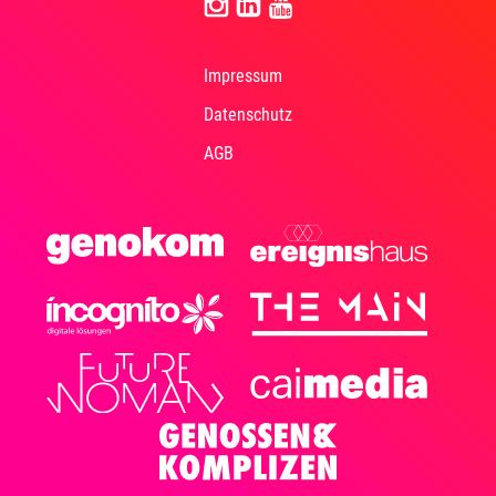
Impressum
Datenschutz
AGB