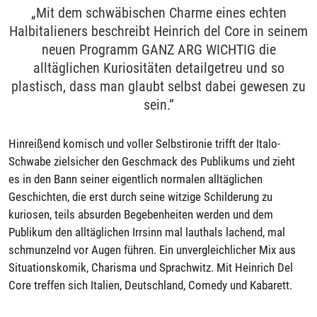
„Mit dem schwäbischen Charme eines echten
Halbitalieners beschreibt Heinrich del Core in seinem
neuen Programm GANZ ARG WICHTIG die
alltäglichen Kuriositäten detailgetreu und so
plastisch, dass man glaubt selbst dabei gewesen zu
sein.”
Hinreißend komisch und voller Selbstironie trifft der Italo-
Schwabe zielsicher den Geschmack des Publikums und zieht
es in den Bann seiner eigentlich normalen alltäglichen
Geschichten, die erst durch seine witzige Schilderung zu
kuriosen, teils absurden Begebenheiten werden und dem
Publikum den alltäglichen Irrsinn mal lauthals lachend, mal
schmunzelnd vor Augen führen. Ein unvergleichlicher Mix aus
Situationskomik, Charisma und Sprachwitz. Mit Heinrich Del
Core treffen sich Italien, Deutschland, Comedy und Kabarett.